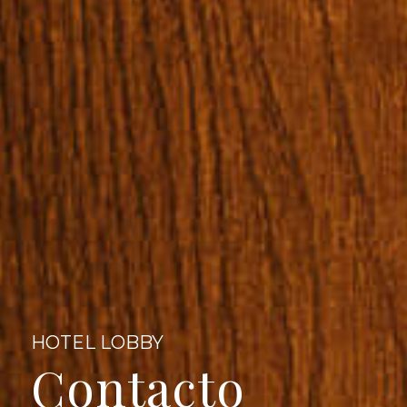
HOTEL LOBBY
Contacto