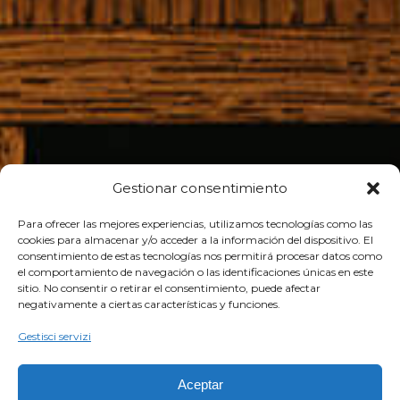
Gestionar consentimiento
Para ofrecer las mejores experiencias, utilizamos tecnologías como las
cookies para almacenar y/o acceder a la información del dispositivo. El
consentimiento de estas tecnologías nos permitirá procesar datos como
el comportamiento de navegación o las identificaciones únicas en este
sitio. No consentir o retirar el consentimiento, puede afectar
negativamente a ciertas características y funciones.
Gestisci servizi
Aceptar