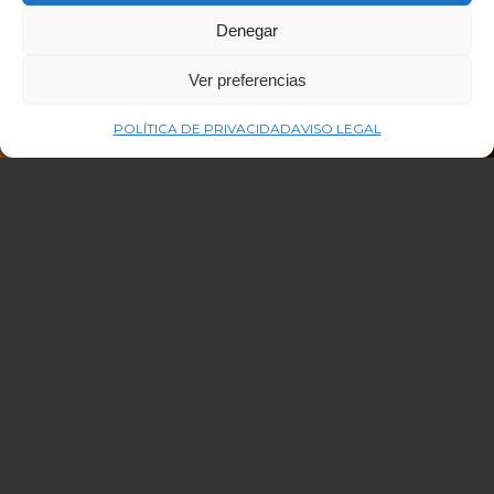
Denegar
Ver preferencias
POLÍTICA DE PRIVACIDAD
AVISO LEGAL