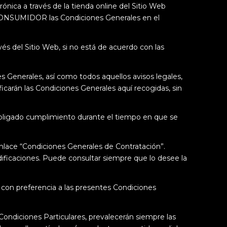
ónica a través de la tienda online del Sitio Web
CONSUMIDOR las Condiciones Generales en el
és del Sitio Web, si no está de acuerdo con las
Generales, así como todos aquellos avisos legales,
icarán las Condiciones Generales aquí recogidas, sin
 obligado cumplimiento durante el tiempo en que se
ace “Condiciones Generales de Contratación”.
caciones. Puede consultar siempre que lo desee la
con preferencia a las presentes Condiciones
Condiciones Particulares, prevalecerán siempre las