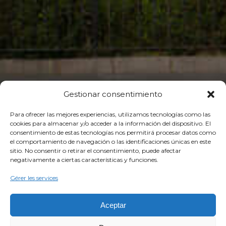
Gestionar consentimiento
Para ofrecer las mejores experiencias, utilizamos tecnologías como las
cookies para almacenar y/o acceder a la información del dispositivo. El
consentimiento de estas tecnologías nos permitirá procesar datos como
el comportamiento de navegación o las identificaciones únicas en este
sitio. No consentir o retirar el consentimiento, puede afectar
negativamente a ciertas características y funciones.
Gérer les services
Aceptar