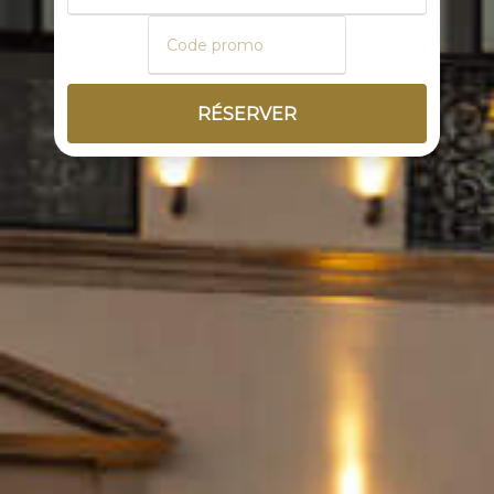
RÉSERVER