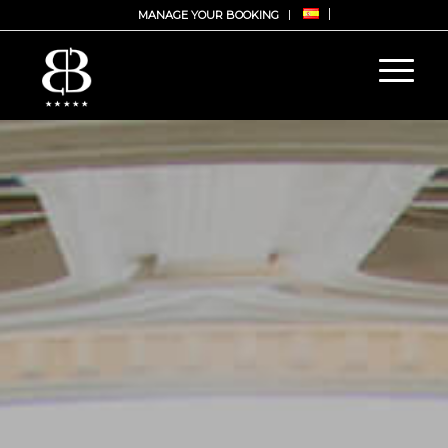
MANAGE YOUR BOOKING