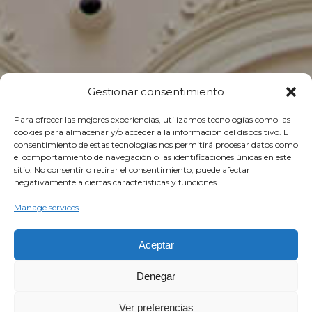
Gestionar consentimiento
Para ofrecer las mejores experiencias, utilizamos tecnologías como las
cookies para almacenar y/o acceder a la información del dispositivo. El
consentimiento de estas tecnologías nos permitirá procesar datos como
el comportamiento de navegación o las identificaciones únicas en este
sitio. No consentir o retirar el consentimiento, puede afectar
negativamente a ciertas características y funciones.
Manage services
Aceptar
Denegar
Ver preferencias